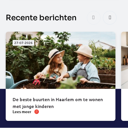
Recente berichten
27-07-2026
De beste buurten in Haarlem om te wonen
met jonge kinderen
Lees meer