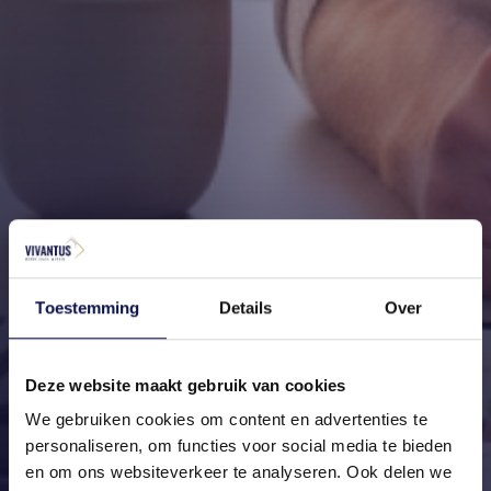
Toestemming
Details
Over
Deze website maakt gebruik van cookies
We gebruiken cookies om content en advertenties te
personaliseren, om functies voor social media te bieden
en om ons websiteverkeer te analyseren. Ook delen we