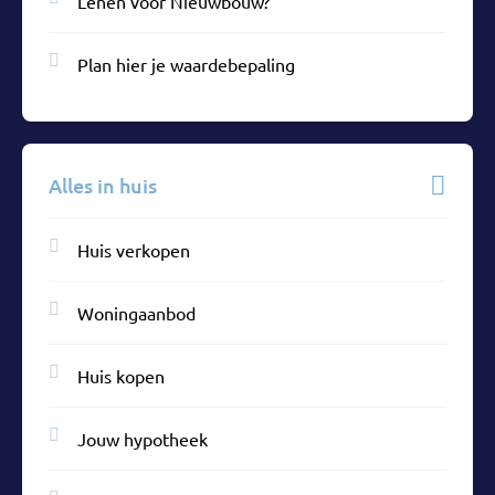
Lenen voor Nieuwbouw?
Plan hier je waardebepaling
Alles in huis
Huis verkopen
Woningaanbod
Huis kopen
Jouw hypotheek