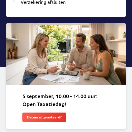
Verzekering afsluiten
5 september, 10.00 - 14.00 uur:
Open Taxatiedag!
Datum al genoteerd?