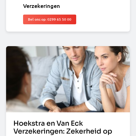
Verzekeringen
Bel ons op: 0299 65 50 00
Hoekstra en Van Eck
Verzekeringen: Zekerheid op