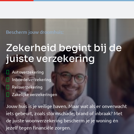
Bescherm jouw droomhuis:
Zekerheid begint bij de
juiste verzekering
Autoverzekering
Inboedelverzekering
Reisverzekering
Zakelijke verzekeringen
Jouw huis is je veilige haven. Maar wat als er onverwacht
iets gebeurt, zoals stormschade, brand of inbraak? Met
de juiste woonverzekering bescherm je je woning én
jezelf tegen financiële zorgen.