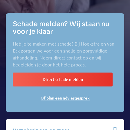
Schade melden? Wij staan nu
voor je klaar
Heb je te maken met schade? Bij Hoekstra en van
Eck zorgen we voor een snelle en zorgvuldige
afhandeling. Neem direct contact op en wij
begeleiden je door het hele proces.
Direct schade melden
Of plan een adviesgesprek
Verzekeringen op maat