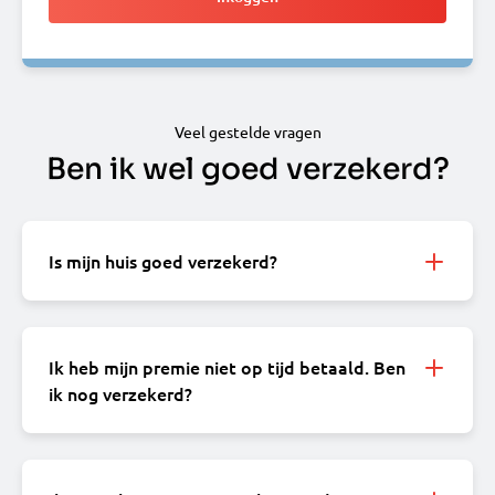
Veel gestelde vragen
Ben ik wel goed verzekerd?
Is mijn huis goed verzekerd?
Ik heb mijn premie niet op tijd betaald. Ben
ik nog verzekerd?