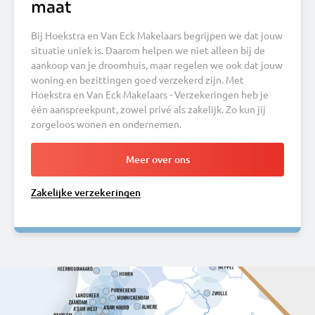
maat
Bij Hoekstra en Van Eck Makelaars begrijpen we dat jouw
situatie uniek is. Daarom helpen we niet alleen bij de
aankoop van je droomhuis, maar regelen we ook dat jouw
woning en bezittingen goed verzekerd zijn. Met
Hoekstra en Van Eck Makelaars - Verzekeringen heb je
één aanspreekpunt, zowel privé als zakelijk. Zo kun jij
zorgeloos wonen en ondernemen.
Meer over ons
Zakelijke verzekeringen