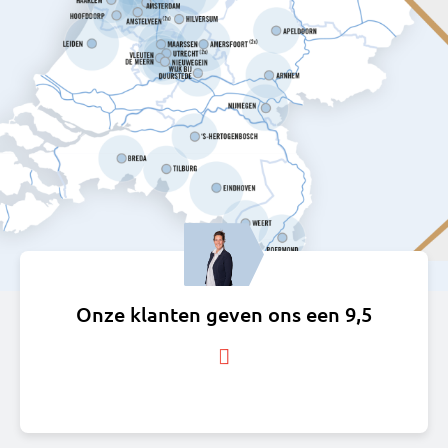
Onze klanten geven ons een 9,5