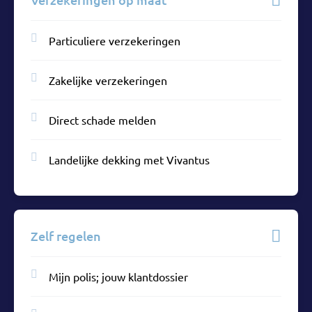
Particuliere verzekeringen
Zakelijke verzekeringen
Direct schade melden
Landelijke dekking met Vivantus
Zelf regelen
Mijn polis; jouw klantdossier