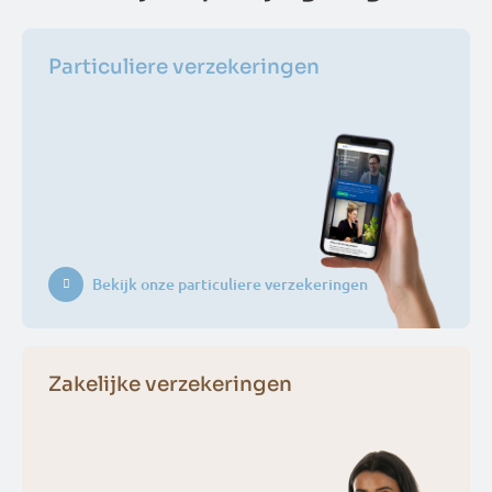
Particuliere verzekeringen
Bekijk onze particuliere verzekeringen
Zakelijke verzekeringen