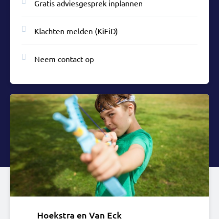
Gratis adviesgesprek inplannen
Klachten melden (KiFiD)
Neem contact op
Hoekstra en Van Eck