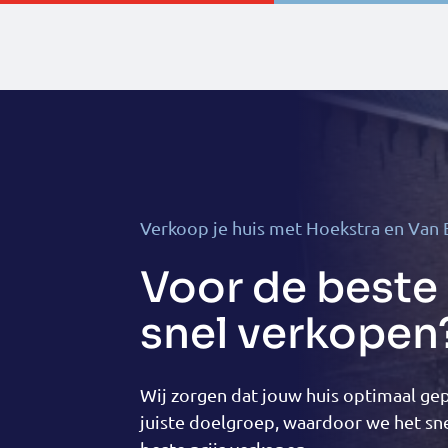
Verkoop je huis met Hoekstra en Van 
Voor de beste 
snel verkopen
Wij zorgen dat jouw huis optimaal ge
juiste doelgroep, waardoor we het sne