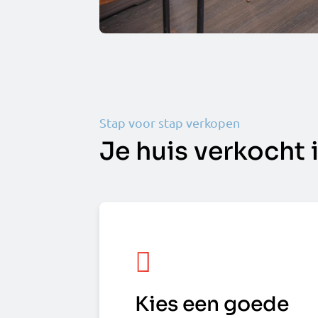
Stap voor stap verkopen
Je huis verkocht 
Kies een goede