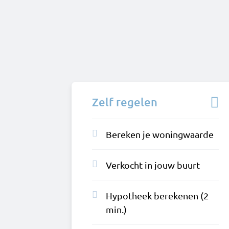
Zelf regelen
Bereken je woningwaarde
Verkocht in jouw buurt
Hypotheek berekenen (2
min.)