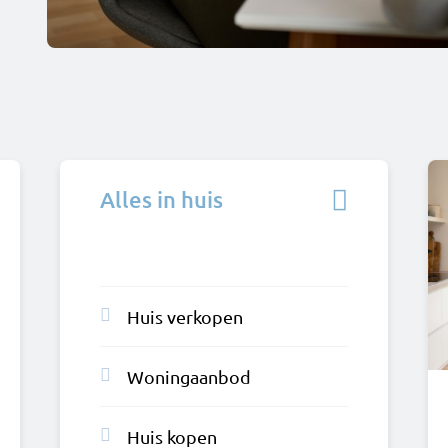
Alles in huis
Huis verkopen
Woningaanbod
Huis kopen