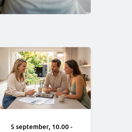
5 september, 10.00 -