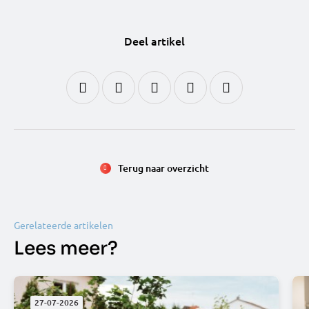
Deel artikel
Terug naar overzicht
Gerelateerde artikelen
Lees meer?
27-07-2026