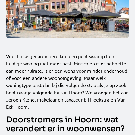
Veel huiseigenaren bereiken een punt waarop hun
huidige woning niet meer past. Misschien is er behoefte
aan meer ruimte, is er een wens voor minder onderhoud
of voor een andere woonomgeving. Maar welk
woningtype past dan bij die volgende stap als je op zoek
bent naar je volgende huis in Hoorn? We vroegen het aan
Jeroen Klene, makelaar en taxateur bij Hoekstra en Van
Eck Hoorn.
Doorstromers in Hoorn: wat
verandert er in woonwensen?