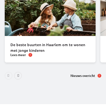
De beste buurten in Haarlem om te wonen
met jonge kinderen
Lees meer
Nieuws overicht