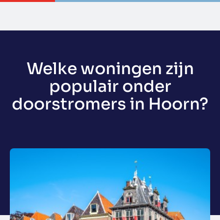
Welke woningen zijn
populair onder
doorstromers in Hoorn?