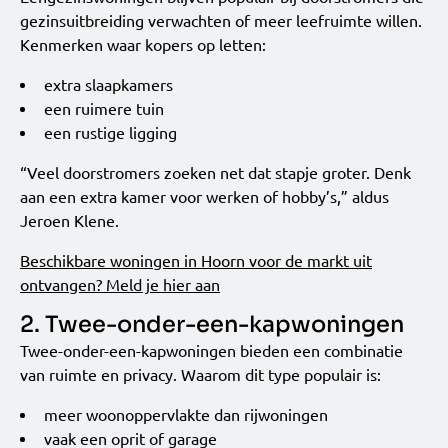
gezinsuitbreiding verwachten of meer leefruimte willen.
Kenmerken waar kopers op letten:
extra slaapkamers
een ruimere tuin
een rustige ligging
“Veel doorstromers zoeken net dat stapje groter. Denk
aan een extra kamer voor werken of hobby’s,” aldus
Jeroen Klene.
Beschikbare woningen in Hoorn voor de markt uit
ontvangen? Meld je hier aan
2. Twee-onder-een-kapwoningen
Twee-onder-een-kapwoningen bieden een combinatie
van ruimte en privacy. Waarom dit type populair is:
meer woonoppervlakte dan rijwoningen
vaak een oprit of garage