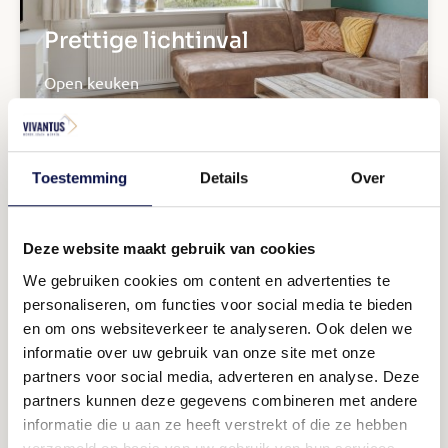
Prettige lichtinval
Open keuken
Toestemming
Details
Over
Deze website maakt gebruik van cookies
We gebruiken cookies om content en advertenties te
personaliseren, om functies voor social media te bieden
Fijne lichtinval
en om ons websiteverkeer te analyseren. Ook delen we
informatie over uw gebruik van onze site met onze
Nette badkamer
partners voor social media, adverteren en analyse. Deze
partners kunnen deze gegevens combineren met andere
informatie die u aan ze heeft verstrekt of die ze hebben