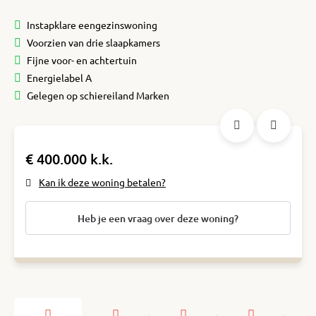
Instapklare eengezinswoning
Voorzien van drie slaapkamers
Fijne voor- en achtertuin
Energielabel A
Gelegen op schiereiland Marken
€ 400.000 k.k.
Kan ik deze woning betalen?
Heb je een vraag over deze woning?