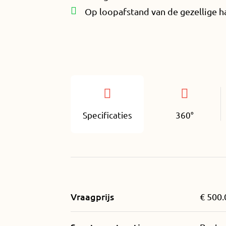
Op loopafstand van de gezellige 
Specificaties
360°
Vraagprijs
€ 500.