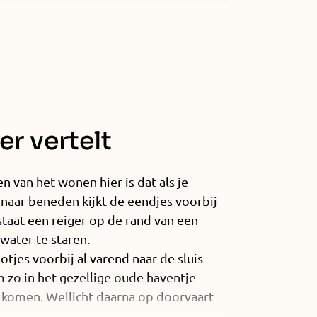
r vertelt
n van het wonen hier is dat als je
naar beneden kijkt de eendjes voorbij
aat een reiger op de rand van een
 water te staren.
tjes voorbij al varend naar de sluis
zo in het gezellige oude haventje
komen. Wellicht daarna op doorvaart