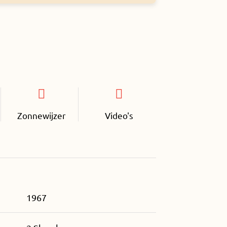
Zonnewijzer
Video's
1967