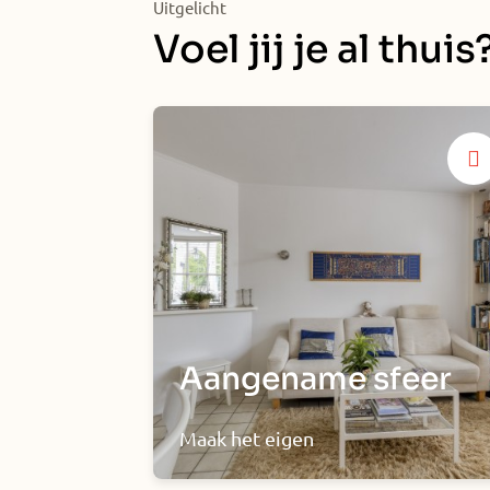
Uitgelicht
Voel jij je al thuis
Aangename sfeer
Maak het eigen