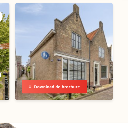
n
Download de brochure