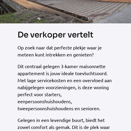
De verkoper vertelt
Op zoek naar dat perfecte plekje waar je
meteen kunt intrekken en genieten?
Dit centraal gelegen 3-kamer maisonnette
appartement is jouw ideale toevluchtsoord.
Met lage servicekosten en een overvloed aan
nabijgelegen voorzieningen, is deze woning
perfect voor starters,
eenpersoonshuishoudens,
tweepersoonshuishoudens en senioren.
Gelegen in een levendige buurt, biedt het
zowel comfort als gemak. Dit is de plek waar