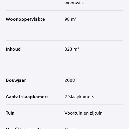
woonwijk
Woonoppervlakte
98 m²
Inhoud
323 m³
Bouwjaar
2008
Aantal slaapkamers
2 Slaapkamers
Tuin
Voortuin en zijtuin