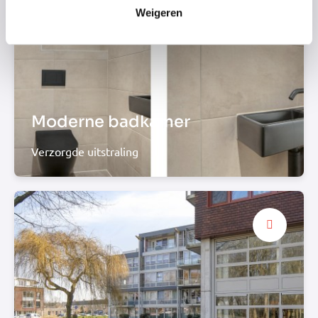
Weigeren
Moderne badkamer
Verzorgde uitstraling