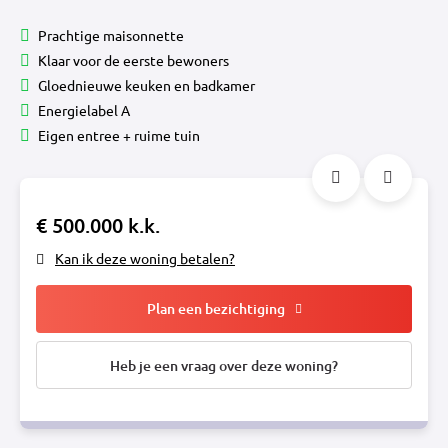
Prachtige maisonnette
Klaar voor de eerste bewoners
Gloednieuwe keuken en badkamer
Energielabel A
Eigen entree + ruime tuin
€ 500.000 k.k.
Kan ik deze woning betalen?
Plan een bezichtiging
Heb je een vraag over deze woning?