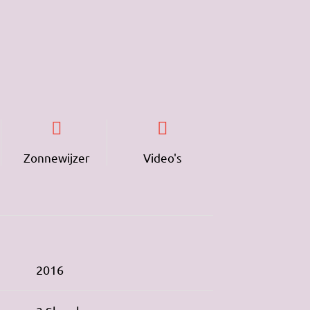
Zonnewijzer
Video's
2016