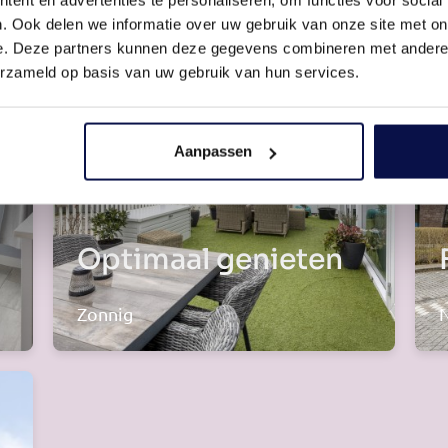
. Ook delen we informatie over uw gebruik van onze site met on
e. Deze partners kunnen deze gegevens combineren met andere i
erzameld op basis van uw gebruik van hun services.
Aanpassen
Optimaal genieten
Zonnig
N