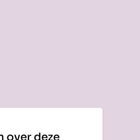
n over deze