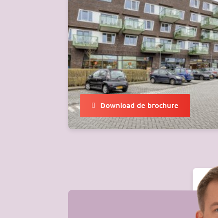
Download de brochure