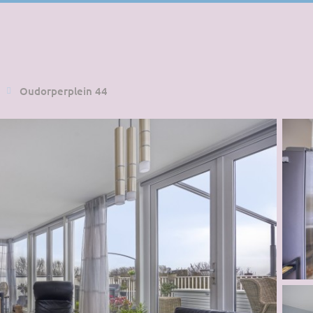
Oudorperplein 44