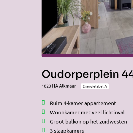
Oudorperplein 44
1823 HA Alkmaar
Energielabel A
Ruim 4-kamer appartement
Woonkamer met veel lichtinval
Groot balkon op het zuidwesten
3 slaapkamers