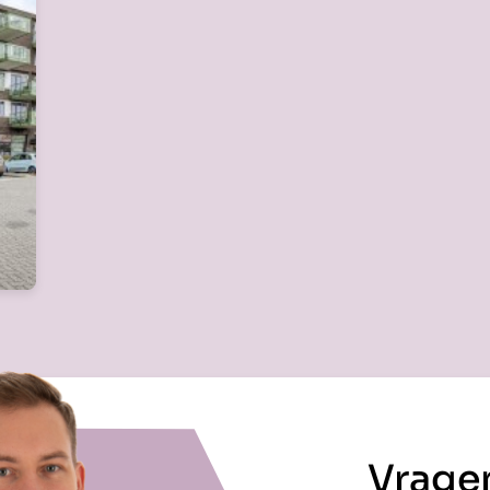
Vrage