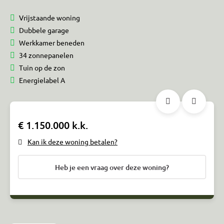
Vrijstaande woning
Dubbele garage
Werkkamer beneden
34 zonnepanelen
Tuin op de zon
Energielabel A
€ 1.150.000 k.k.
Kan ik deze woning betalen?
Heb je een vraag over deze woning?