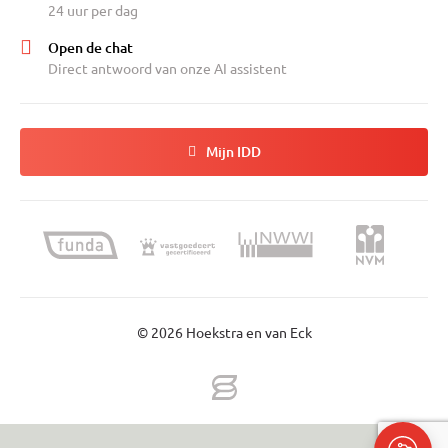
24 uur per dag
Open de chat
Direct antwoord van onze AI assistent
Mijn IDD
© 2026 Hoekstra en van Eck