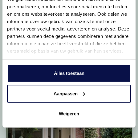
personaliseren, om functies voor social media te bieden
en om ons websiteverkeer te analyseren. Ook delen we
informatie over uw gebruik van onze site met onze
partners voor social media, adverteren en analyse. Deze
partners kunnen deze gegevens combineren met andere
informatie die u aan ze heeft verstrekt of die ze hebben
verzameld op basis van uw gebruik van hun services.
Comfortabel wonen
Alles toestaan
Alles bij de hand
Aanpassen
Weigeren