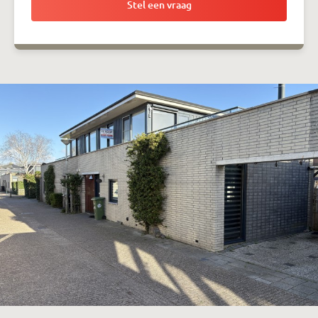
Stel een vraag