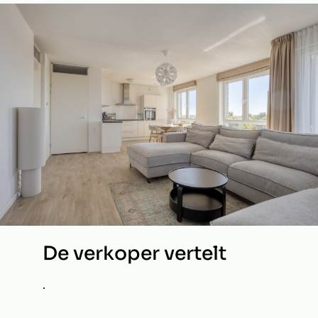
De verkoper vertelt
.