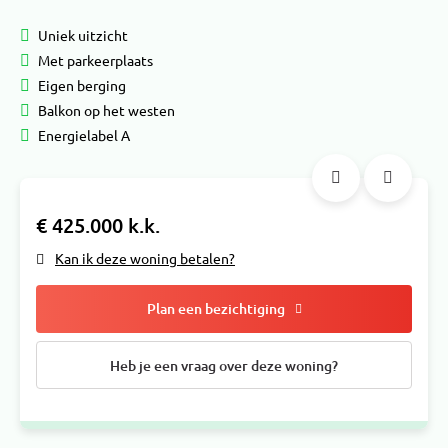
Uniek uitzicht
Met parkeerplaats
Eigen berging
Balkon op het westen
Energielabel A
€ 425.000 k.k.
Kan ik deze woning betalen?
Plan een bezichtiging
Heb je een vraag over deze woning?