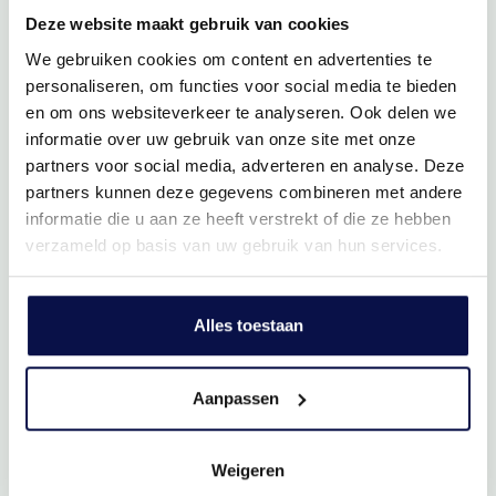
Deze website maakt gebruik van cookies
Slaap lekker!
We gebruiken cookies om content en advertenties te
personaliseren, om functies voor social media te bieden
en om ons websiteverkeer te analyseren. Ook delen we
informatie over uw gebruik van onze site met onze
partners voor social media, adverteren en analyse. Deze
partners kunnen deze gegevens combineren met andere
informatie die u aan ze heeft verstrekt of die ze hebben
verzameld op basis van uw gebruik van hun services.
Nette badkamer
Alles toestaan
Een frisse start
Aanpassen
Weigeren