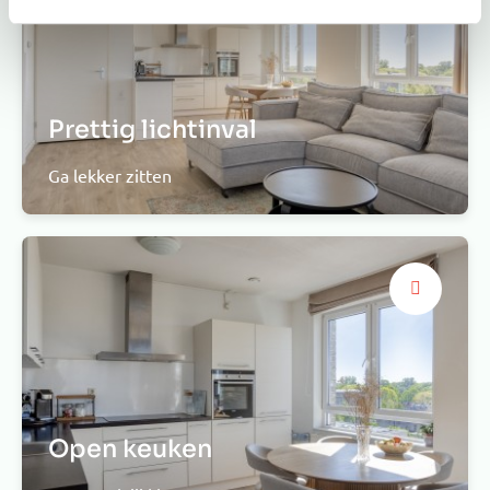
Prettig lichtinval
Ga lekker zitten
Open keuken