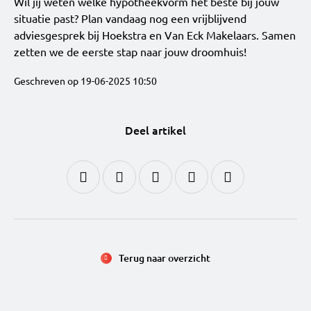
Wil jij weten welke hypotheekvorm het beste bij jouw
situatie past? Plan vandaag nog een vrijblijvend
adviesgesprek bij Hoekstra en Van Eck Makelaars. Samen
zetten we de eerste stap naar jouw droomhuis!
Geschreven op 19-06-2025 10:50
Deel artikel
Terug naar overzicht