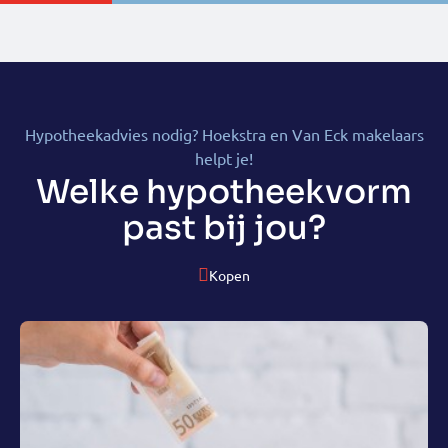
Hypotheekadvies nodig? Hoekstra en Van Eck makelaars
helpt je!
Welke hypotheekvorm
past bij jou?
Kopen