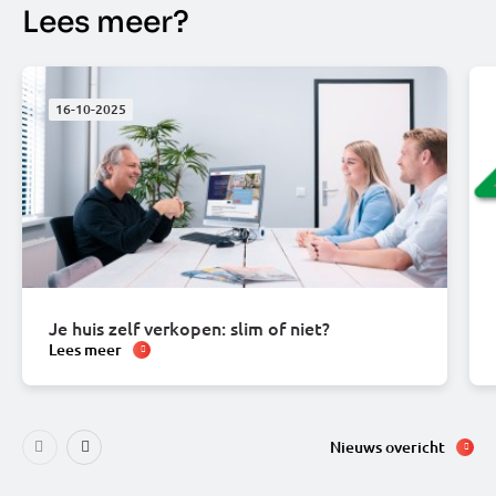
Lees meer?
16-10-2025
Je huis zelf verkopen: slim of niet?
Lees meer
Nieuws overicht