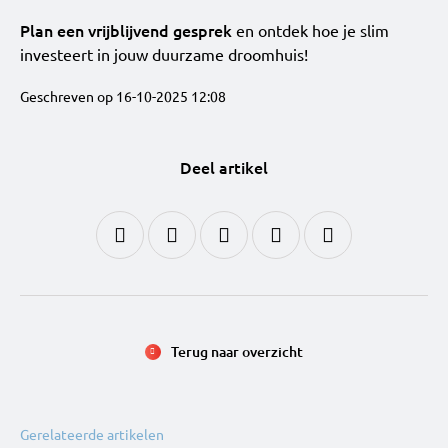
Plan een vrijblijvend gesprek
en ontdek hoe je slim
investeert in jouw duurzame droomhuis!
Geschreven op 16-10-2025 12:08
Deel artikel
Terug naar overzicht
Gerelateerde artikelen