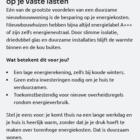
op je vaste lasten
Eén van de grootste voordelen van een duurzame
nieuwbouwwoning is de besparing op je energiekosten.
Nieuwbouwhuizen hebben bijna altijd energielabel A+++
of zijn zelfs energieneutraal. Door slimme isolatie,
driedubbel glas en duurzame installaties blijft de warmte
binnen en de kou buiten.
Wat betekent dit voor jou?
Een lage energierekening, zelfs bij koude winters.
Geen extra investeringen nodig om je huis te
verduurzamen.
Toekomstbestendig voor nieuwe overheidsregels
rondom energieverbruik.
Stel je eens voor: je komt thuis na een lange werkdag en
je huis is heerlijk warm, zonder dat je je druk hoeft te
maken over torenhoge energiekosten. Dat is duurzaam
wonen.