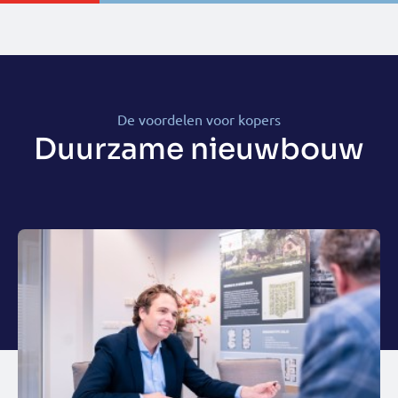
De voordelen voor kopers
Duurzame nieuwbouw