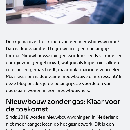
Denk je na over het kopen van een nieuwbouwwoning?
Dan is duurzaamheid tegenwoordig een belangrijk
thema. Nieuwbouwwoningen worden steeds slimmer en
energiezuiniger gebouwd, wat jou als koper niet alleen
comfort en gemak biedt, maar ook financiële voordelen.
Maar waarom is duurzame nieuwbouw zo interessant? In
deze blog ontdek je de belangrijkste voordelen van
duurzaam wonen in een nieuwbouwhuis.
Nieuwbouw zonder gas: Klaar voor
de toekomst
Sinds 2018 worden nieuwbouwwoningen in Nederland
niet meer aangesloten op het gasnetwerk. Dit is een