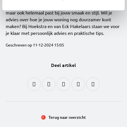
duurzaam interieur dat niet alleen milieuvriendelijk is,
maar ook helemaal past bij jouw smaak en stijl. Wil je
advies over hoe je jouw woning nog duurzamer kunt
maken? Bij Hoekstra en van Eck Makelaars staan we voor
je klaar met persoonlijk advies en praktische tips.
Geschreven op 11-12-2024 15:05
Deel artikel
Terug naar overzicht