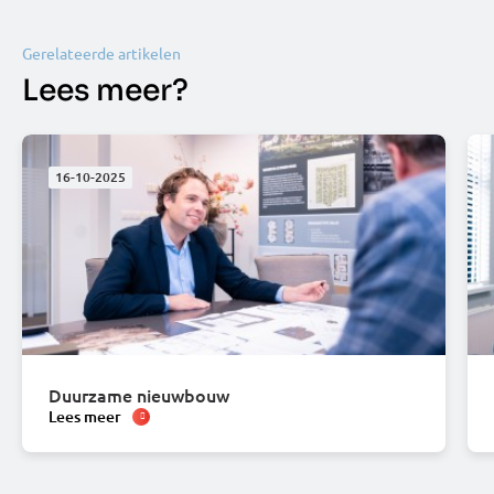
Gerelateerde artikelen
Lees meer?
16-10-2025
Duurzame nieuwbouw
Lees meer