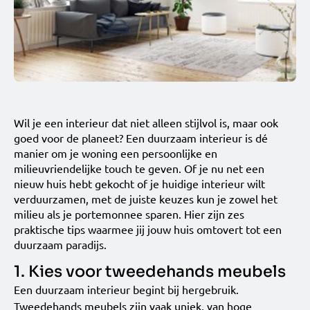
Wil je een interieur dat niet alleen stijlvol is, maar ook
goed voor de planeet? Een duurzaam interieur is dé
manier om je woning een persoonlijke en
milieuvriendelijke touch te geven. Of je nu net een
nieuw huis hebt gekocht of je huidige interieur wilt
verduurzamen, met de juiste keuzes kun je zowel het
milieu als je portemonnee sparen. Hier zijn zes
praktische tips waarmee jij jouw huis omtovert tot een
duurzaam paradijs.
1. Kies voor tweedehands meubels
Een duurzaam interieur begint bij hergebruik.
Tweedehands meubels zijn vaak uniek, van hoge