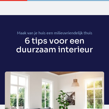
Maak van je huis een milieuvriendelijk thuis
6 tips voor een
duurzaam interieur