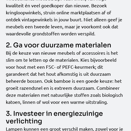
kwaliteit én veel goedkoper dan nieuwe. Bezoek
kringloopwinkels, struin online marktplaatsen af of
ontdek vintagewinkels in jouw buurt. Niet alleen geef je
meubels een tweede leven, maar je voorkomt ook dat
waardevolle grondstoffen worden verspild.
2. Ga voor duurzame materialen
Bij de keuze van nieuwe meubels of accessoires is het
slim om te letten op de materialen. Kies bijvoorbeeld
voor hout met een FSC- of PEFC-keurmerk; dit
garandeert dat het hout afkomstig is uit duurzaam
beheerde bossen. Ook bamboe is een goede keuze: het
groeit razendsnel en is extreem duurzaam. Combineer
deze materialen met natuurlijke stoffen zoals biologisch
katoen, linnen of wol voor een warme uitstraling.
3. Investeer in energiezuinige
verlichting
Lampen kunnen een groot verschil maken, zowel voor je