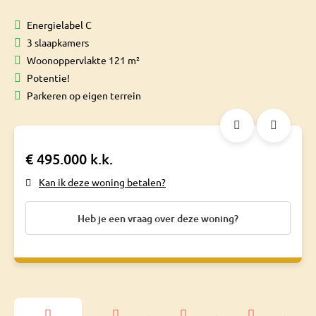
Energielabel C
3 slaapkamers
Woonoppervlakte 121 m²
Potentie!
Parkeren op eigen terrein
€ 495.000 k.k.
Kan ik deze woning betalen?
Heb je een vraag over deze woning?