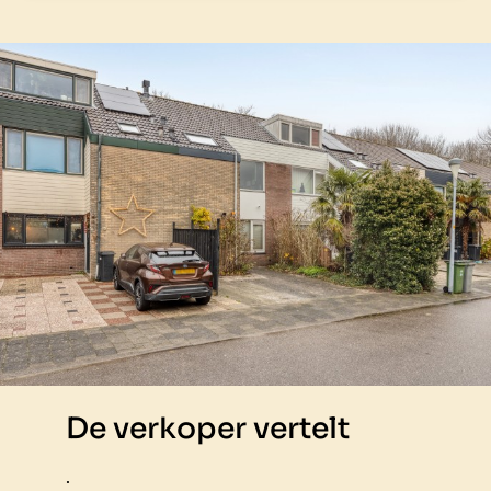
De verkoper vertelt
.