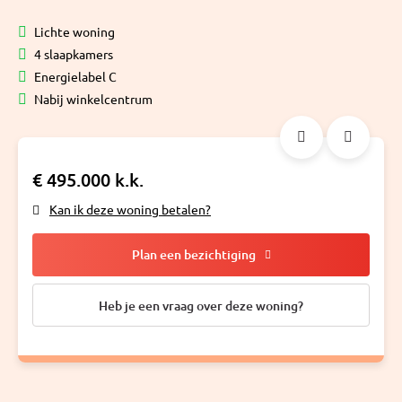
Lichte woning
4 slaapkamers
Energielabel C
Nabij winkelcentrum
€ 495.000 k.k.
Kan ik deze woning betalen?
Plan een bezichtiging
Heb je een vraag over deze woning?