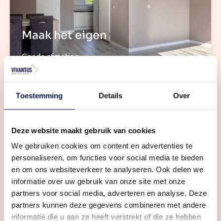
Maak het eigen
Goede afmeting
Toestemming
Details
Over
Deze website maakt gebruik van cookies
We gebruiken cookies om content en advertenties te
personaliseren, om functies voor social media te bieden
en om ons websiteverkeer te analyseren. Ook delen we
Goed ingedeeld
informatie over uw gebruik van onze site met onze
partners voor social media, adverteren en analyse. Deze
Aan voorzijde woning
partners kunnen deze gegevens combineren met andere
informatie die u aan ze heeft verstrekt of die ze hebben