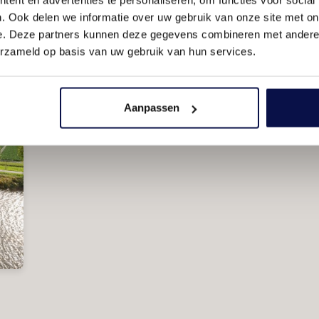
. Ook delen we informatie over uw gebruik van onze site met on
e. Deze partners kunnen deze gegevens combineren met andere i
erzameld op basis van uw gebruik van hun services.
Aanpassen