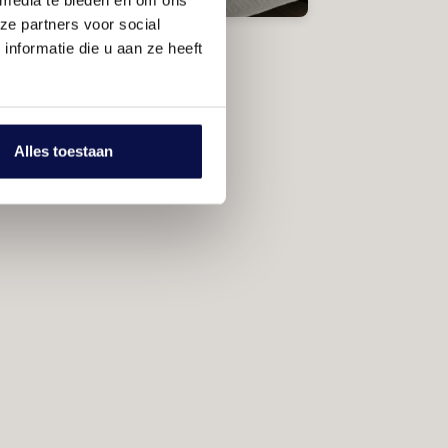
ze partners voor social
nformatie die u aan ze heeft
Alles toestaan