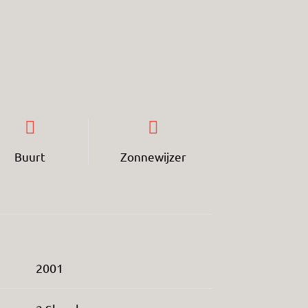
Buurt
Zonnewijzer
2001