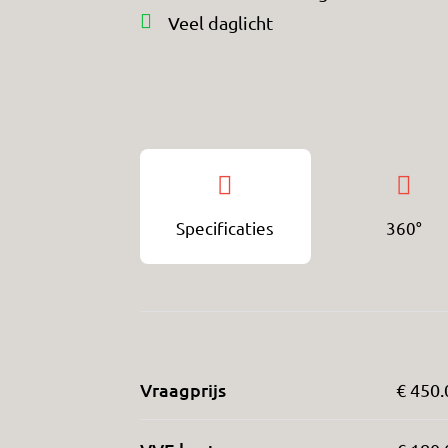
Veel daglicht
Specificaties
360°
Vraagprijs
€ 450.