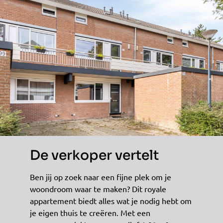
De verkoper vertelt
Ben jij op zoek naar een fijne plek om je
woondroom waar te maken? Dit royale
appartement biedt alles wat je nodig hebt om
je eigen thuis te creëren. Met een