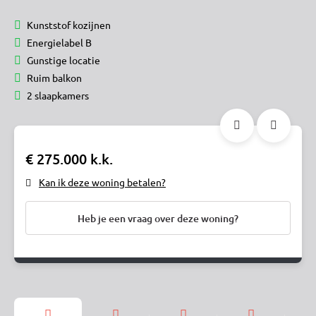
Kunststof kozijnen
Energielabel B
Gunstige locatie
Ruim balkon
2 slaapkamers
€ 275.000 k.k.
Kan ik deze woning betalen?
Heb je een vraag over deze woning?