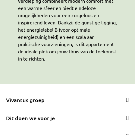
verdieping combineert modern comfort met
een warme sfeer en biedt eindeloze
mogelijkheden voor een zorgeloos en
inspirerend leven. Dankzij de gunstige ligging,
het energielabel B (voor optimale
energiezuinigheid) en een scala aan
praktische voorzieningen, is dit appartement
de ideale plek om jouw thuis van de toekomst
in te richten.
Vivantus groep
Dit doen we voor je