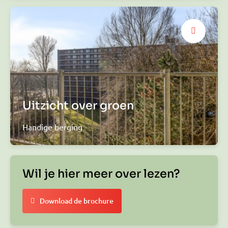
Uitzicht over groen
Handige berging
Wil je hier meer over lezen?
Download de brochure