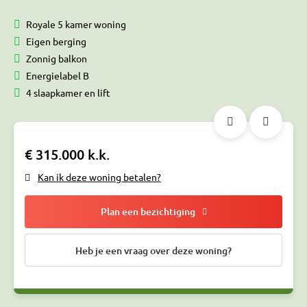
Royale 5 kamer woning
Eigen berging
Zonnig balkon
Energielabel B
4 slaapkamer en lift
€ 315.000 k.k.
Kan ik deze woning betalen?
Plan een bezichtiging
Heb je een vraag over deze woning?