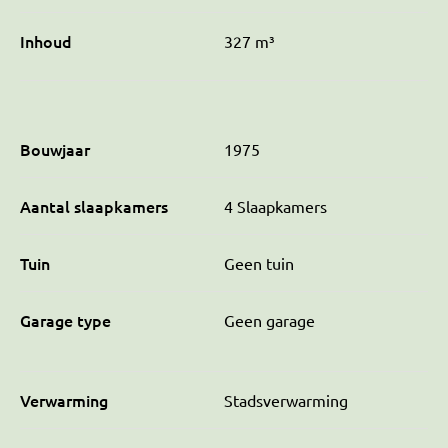
Inhoud
327 m³
Bouwjaar
1975
Aantal slaapkamers
4 Slaapkamers
Tuin
Geen tuin
Garage type
Geen garage
Verwarming
Stadsverwarming