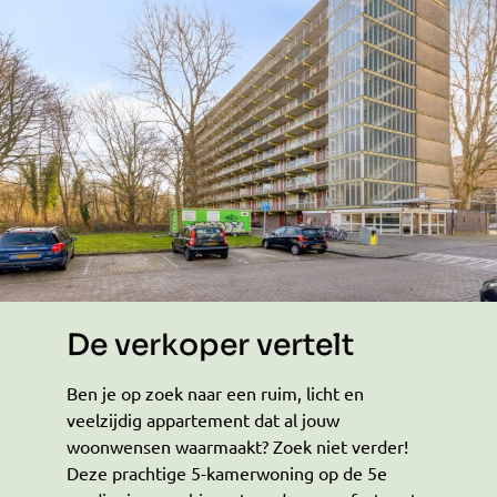
De verkoper vertelt
Ben je op zoek naar een ruim, licht en
veelzijdig appartement dat al jouw
woonwensen waarmaakt? Zoek niet verder!
Deze prachtige 5-kamerwoning op de 5e