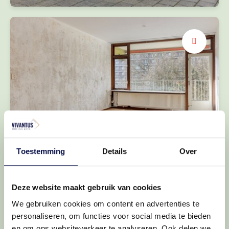
Royale woonkamer
Prettig lichtinval
Toestemming
Details
Over
Deze website maakt gebruik van cookies
We gebruiken cookies om content en advertenties te
personaliseren, om functies voor social media te bieden
en om ons websiteverkeer te analyseren. Ook delen we