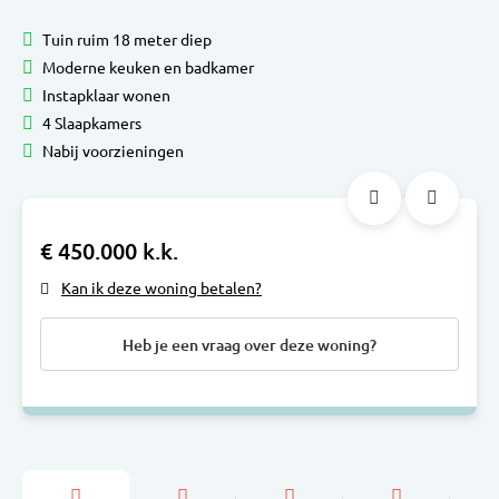
Tuin ruim 18 meter diep
Moderne keuken en badkamer
Instapklaar wonen
4 Slaapkamers
Nabij voorzieningen
€ 450.000 k.k.
Kan ik deze woning betalen?
Heb je een vraag over deze woning?