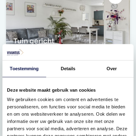
Tuin gericht
Grote raampartijen
Toestemming
Details
Over
Deze website maakt gebruik van cookies
We gebruiken cookies om content en advertenties te
personaliseren, om functies voor social media te bieden
en om ons websiteverkeer te analyseren. Ook delen we
informatie over uw gebruik van onze site met onze
Een open keuken
partners voor social media, adverteren en analyse. Deze
partners kunnen deze gegevens combineren met andere