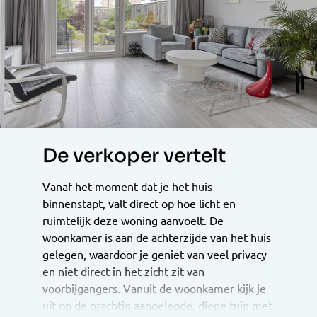
De verkoper vertelt
Vanaf het moment dat je het huis
binnenstapt, valt direct op hoe licht en
ruimtelijk deze woning aanvoelt. De
woonkamer is aan de achterzijde van het huis
gelegen, waardoor je geniet van veel privacy
en niet direct in het zicht zit van
voorbijgangers. Vanuit de woonkamer kijk je
uit op de prachtig aangelegde, diepe tuin met