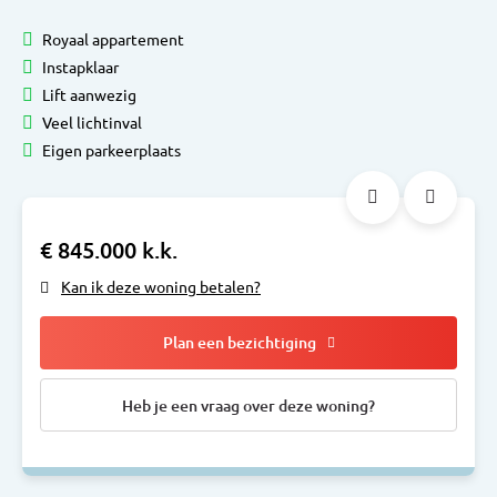
Royaal appartement
Instapklaar
Lift aanwezig
Veel lichtinval
Eigen parkeerplaats
€ 845.000 k.k.
Kan ik deze woning betalen?
Plan een bezichtiging
Heb je een vraag over deze woning?