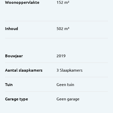
Woonoppervlakte
152 m²
Inhoud
502 m³
Bouwjaar
2019
Aantal slaapkamers
3 Slaapkamers
Tuin
Geen tuin
Garage type
Geen garage