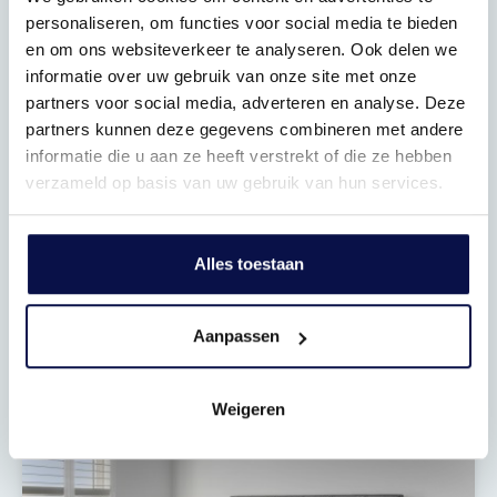
personaliseren, om functies voor social media te bieden
en om ons websiteverkeer te analyseren. Ook delen we
informatie over uw gebruik van onze site met onze
partners voor social media, adverteren en analyse. Deze
partners kunnen deze gegevens combineren met andere
informatie die u aan ze heeft verstrekt of die ze hebben
verzameld op basis van uw gebruik van hun services.
Moderne keuken
Alles toestaan
Lekker koken
Aanpassen
Weigeren