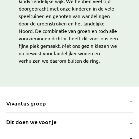
kindvriendelijke wijk. We hebben veel tijd
doorgebracht met onze kinderen in de vele
speeltuinen en genoten van wandelingen
door de groenstroken en het landelijke
Noord. De combinatie van groen en toch alle
voorzieningen dichtbij heeft dit voor ons een
fijne plek gemaakt. Met ons gezin kiezen we
nu bewust voor landelijker wonen en
verhuizen we daarom buiten de ring.
Vivantus groep
Dit doen we voor je