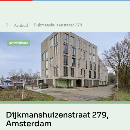
Home
Dijkmanshuizenstraat 279
Aanbod
Beschikbaar
Dijkmanshuizenstraat 279,
Amsterdam