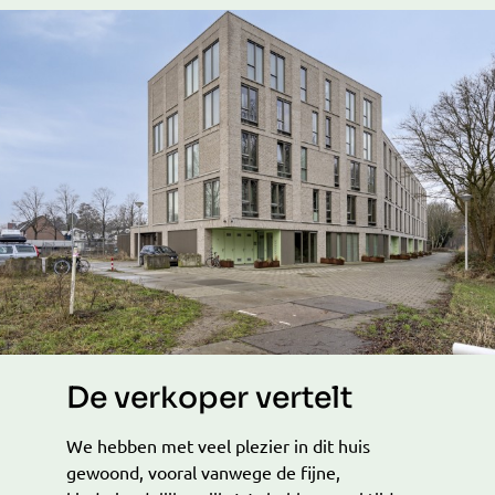
De verkoper vertelt
We hebben met veel plezier in dit huis
gewoond, vooral vanwege de fijne,