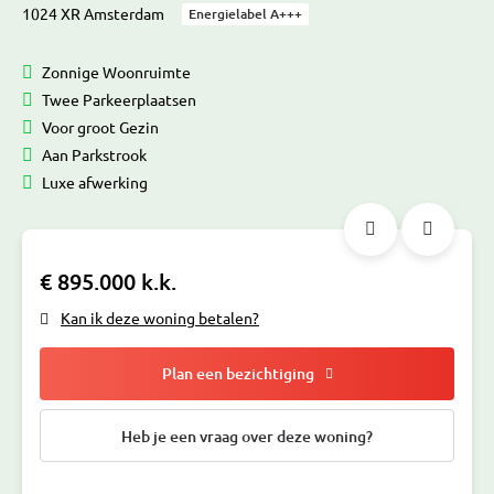
1024 XR Amsterdam
Energielabel A+++
Zonnige Woonruimte
Twee Parkeerplaatsen
Voor groot Gezin
Aan Parkstrook
Luxe afwerking
€ 895.000 k.k.
Kan ik deze woning betalen?
Plan een bezichtiging
Heb je een vraag over deze woning?