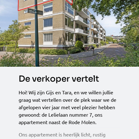
De verkoper vertelt
Hoi! Wij zijn Gijs en Tara, en we willen jullie
graag wat vertellen over de plek waar we de
afgelopen vier jaar met veel plezier hebben
gewoond: de Lelielaan nummer 7, ons
appartement naast de Rode Molen.
Ons appartement is heerlijk licht, rustig