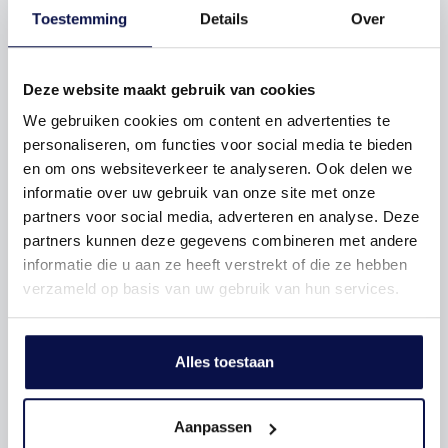
Toestemming
Details
Over
Deze website maakt gebruik van cookies
We gebruiken cookies om content en advertenties te
personaliseren, om functies voor social media te bieden
en om ons websiteverkeer te analyseren. Ook delen we
informatie over uw gebruik van onze site met onze
partners voor social media, adverteren en analyse. Deze
partners kunnen deze gegevens combineren met andere
informatie die u aan ze heeft verstrekt of die ze hebben
verzameld op basis van uw gebruik van hun services.
Alles toestaan
Aanpassen