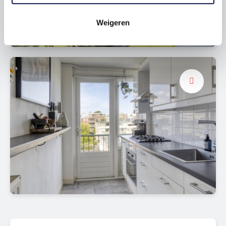
Weigeren