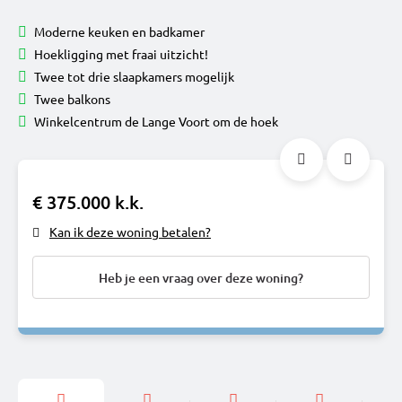
Moderne keuken en badkamer
Hoekligging met fraai uitzicht!
Twee tot drie slaapkamers mogelijk
Twee balkons
Winkelcentrum de Lange Voort om de hoek
€ 375.000 k.k.
Kan ik deze woning betalen?
Heb je een vraag over deze woning?