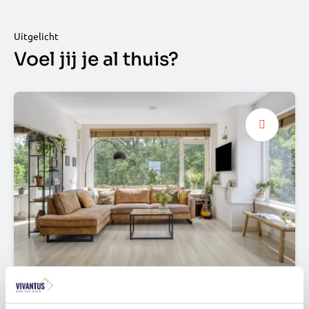
Uitgelicht
Voel jij je al thuis?