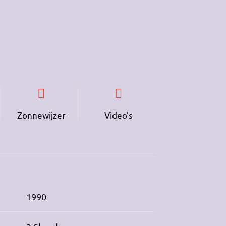
Zonnewijzer
Video's
1990