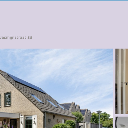
Jasmijnstraat 35