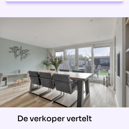
De verkoper vertelt