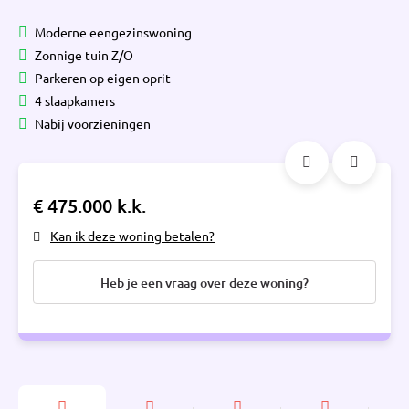
Moderne eengezinswoning
Zonnige tuin Z/O
Parkeren op eigen oprit
4 slaapkamers
Nabij voorzieningen
€ 475.000 k.k.
Kan ik deze woning betalen?
Heb je een vraag over deze woning?