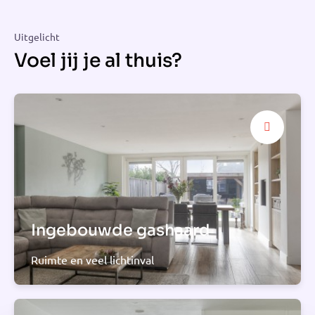
Uitgelicht
Voel jij je al thuis?
Ingebouwde gashaard
Ruimte en veel lichtinval