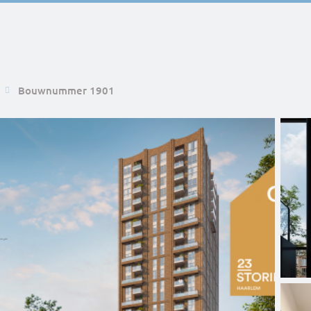
Bouwnummer 1901