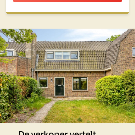
De verkoper vertelt