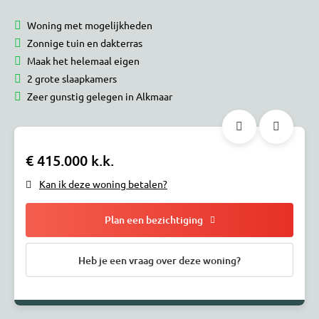
Woning met mogelijkheden
Zonnige tuin en dakterras
Maak het helemaal eigen
2 grote slaapkamers
Zeer gunstig gelegen in Alkmaar
€ 415.000 k.k.
Kan ik deze woning betalen?
Plan een bezichtiging
Heb je een vraag over deze woning?