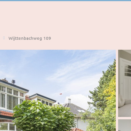
Wijttenbachweg 109