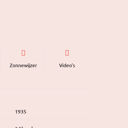
Zonnewijzer
Video's
1935