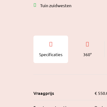
Tuin zuidwesten
Specificaties
360°
Vraagprijs
€ 550.