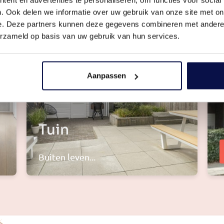
. Ook delen we informatie over uw gebruik van onze site met on
e. Deze partners kunnen deze gegevens combineren met andere i
erzameld op basis van uw gebruik van hun services.
Aanpassen
Tuin
Buiten leven...