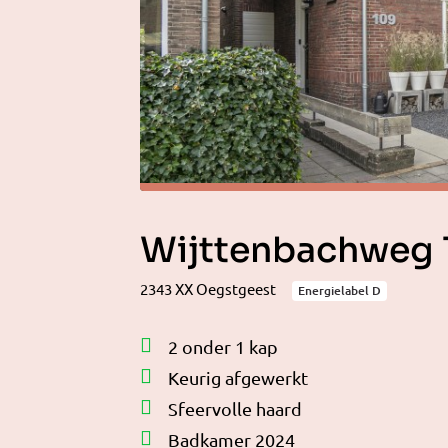
Wijttenbachweg 
2343 XX Oegstgeest
Energielabel D
2 onder 1 kap
Keurig afgewerkt
Sfeervolle haard
Badkamer 2024