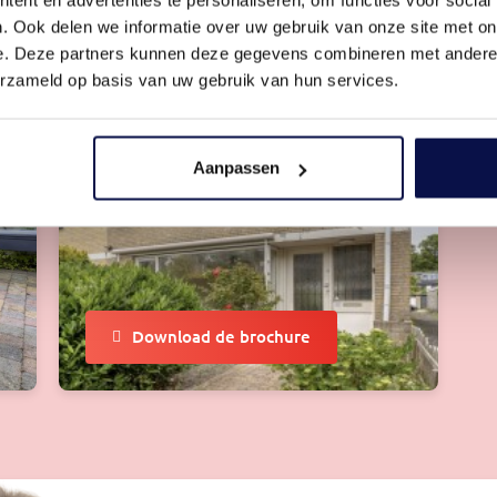
. Ook delen we informatie over uw gebruik van onze site met on
e. Deze partners kunnen deze gegevens combineren met andere i
erzameld op basis van uw gebruik van hun services.
Aanpassen
Download de brochure