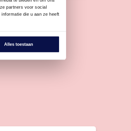
ze partners voor social
nformatie die u aan ze heeft
Alles toestaan