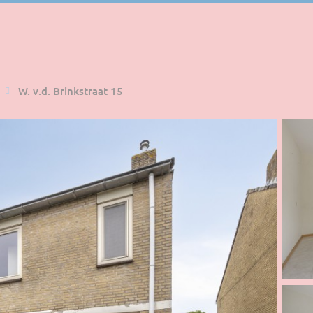
W. v.d. Brinkstraat 15