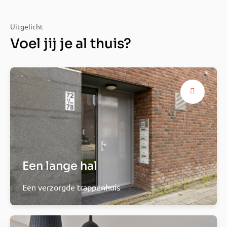
Uitgelicht
Voel jij je al thuis?
Een lange hal
Een verzorgde trappenhuis