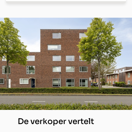
De verkoper vertelt