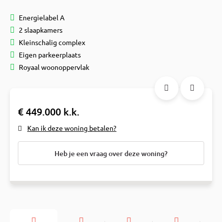
Energielabel A
2 slaapkamers
Kleinschalig complex
Eigen parkeerplaats
Royaal woonoppervlak
€ 449.000 k.k.
Kan ik deze woning betalen?
Heb je een vraag over deze woning?