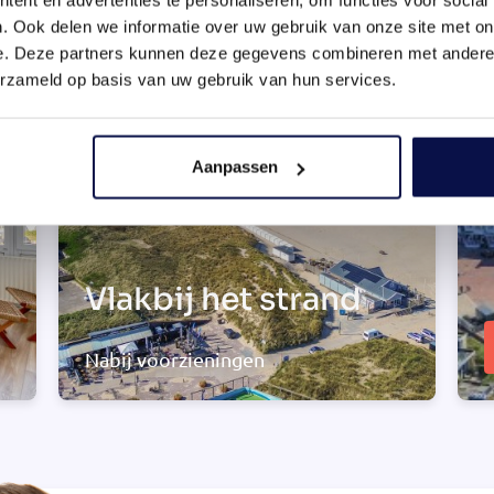
. Ook delen we informatie over uw gebruik van onze site met on
e. Deze partners kunnen deze gegevens combineren met andere i
erzameld op basis van uw gebruik van hun services.
Aanpassen
Vlakbij het strand
Nabij voorzieningen