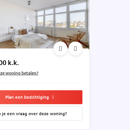
00 k.k.
eze woning betalen?
Plan een bezichtiging
 je een vraag over deze woning?