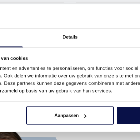
Details
 van cookies
ent en advertenties te personaliseren, om functies voor social
. Ook delen we informatie over uw gebruik van onze site met on
e. Deze partners kunnen deze gegevens combineren met andere i
erzameld op basis van uw gebruik van hun services.
Aanpassen