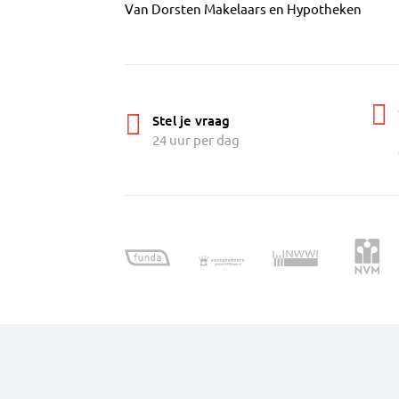
Van Dorsten Makelaars en Hypotheken
Stel je vraag
24 uur per dag