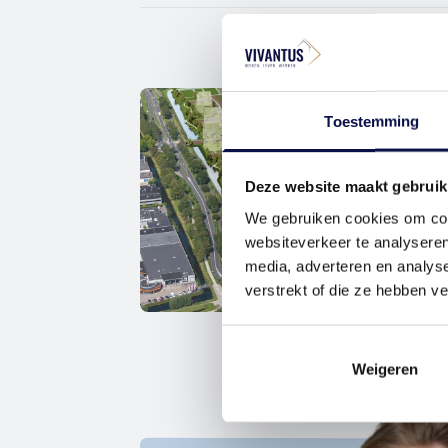
Toestemming
Deze website maakt gebruik
We gebruiken cookies om cont
websiteverkeer te analyseren
media, adverteren en analys
verstrekt of die ze hebben v
Weigeren