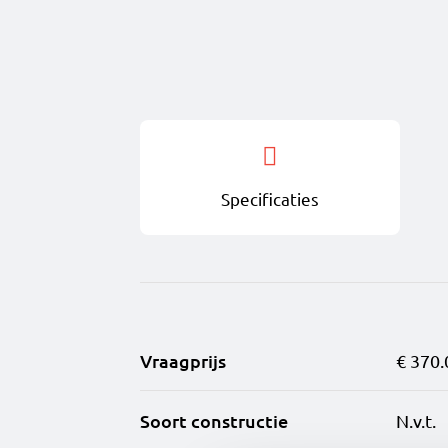
Specificaties
Vraagprijs
€ 370.
Soort constructie
N.v.t.