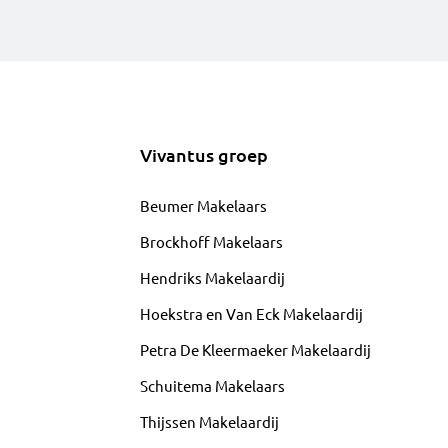
Vivantus groep
Beumer Makelaars
Brockhoff Makelaars
Hendriks Makelaardij
Hoekstra en Van Eck Makelaardij
Petra De Kleermaeker Makelaardij
Schuitema Makelaars
Thijssen Makelaardij