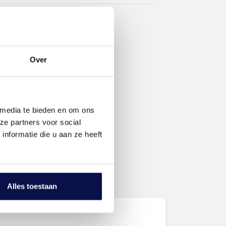
Over
 media te bieden en om ons
ze partners voor social
nformatie die u aan ze heeft
Alles toestaan