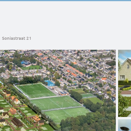
Soniastraat 21