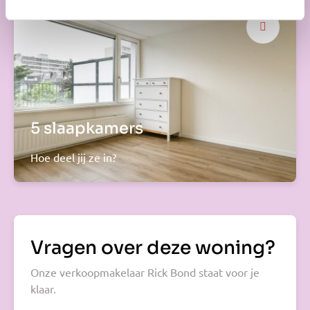
5 slaapkamers
Hoe deel jij ze in?
Vragen over deze woning?
Onze verkoopmakelaar Rick Bond staat voor je
klaar.