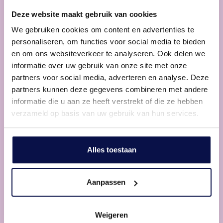
Deze website maakt gebruik van cookies
Aangename sfeer
We gebruiken cookies om content en advertenties te
personaliseren, om functies voor social media te bieden
Ga lekker zitten
en om ons websiteverkeer te analyseren. Ook delen we
informatie over uw gebruik van onze site met onze
partners voor social media, adverteren en analyse. Deze
partners kunnen deze gegevens combineren met andere
informatie die u aan ze heeft verstrekt of die ze hebben
verzameld op basis van uw gebruik van hun services.
Alles toestaan
Open keuken
Aanpassen
Lekker kokkerellen
Weigeren