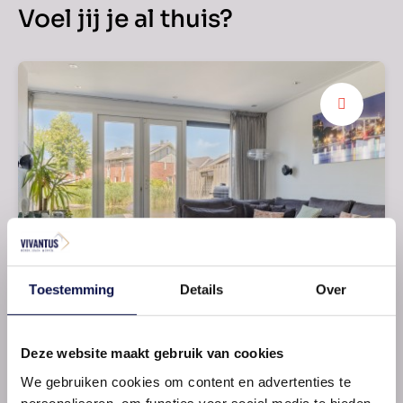
Voel jij je al thuis?
Aangenaam lichtinval
Heerlijk ontspannen
Toestemming
Details
Over
Deze website maakt gebruik van cookies
We gebruiken cookies om content en advertenties te