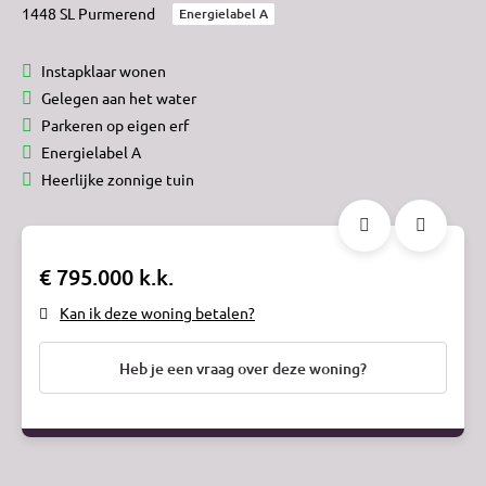
1448 SL Purmerend
Energielabel A
Instapklaar wonen
Gelegen aan het water
Parkeren op eigen erf
Energielabel A
Heerlijke zonnige tuin
€ 795.000 k.k.
Kan ik deze woning betalen?
Heb je een vraag over deze woning?