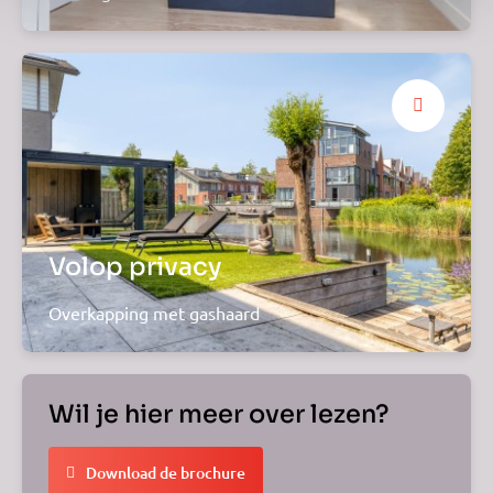
Volop privacy
Overkapping met gashaard
Wil je hier meer over lezen?
Download de brochure