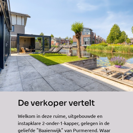
De verkoper vertelt
Welkom in deze ruime, uitgebouwde en
instapklare 2-onder-1-kapper, gelegen in de
geliefde "Baaienwijk" van Purmerend. Waar