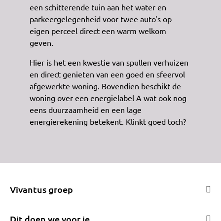
een schitterende tuin aan het water en
parkeergelegenheid voor twee auto's op
eigen perceel direct een warm welkom
geven.
Hier is het een kwestie van spullen verhuizen
en direct genieten van een goed en sfeervol
afgewerkte woning. Bovendien beschikt de
woning over een energielabel A wat ook nog
eens duurzaamheid en een lage
energierekening betekent. Klinkt goed toch?
Vivantus groep
Dit doen we voor je