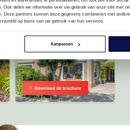
. Ook delen we informatie over uw gebruik van onze site met on
e. Deze partners kunnen deze gegevens combineren met andere i
erzameld op basis van uw gebruik van hun services.
Aanpassen
Download de brochure