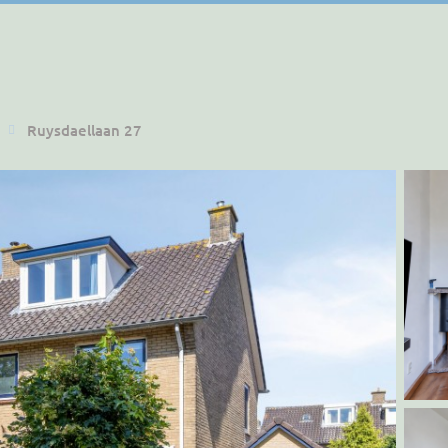
Ruysdaellaan 27