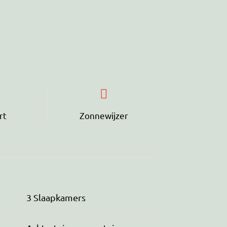
rt
Zonnewijzer
3 Slaapkamers