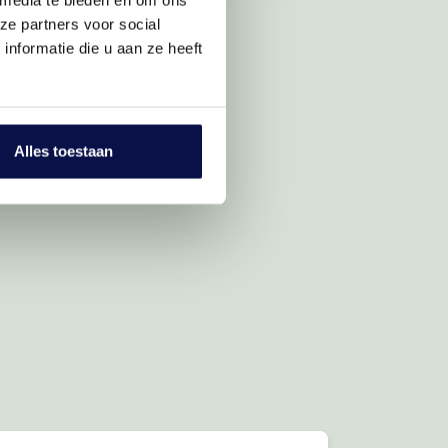
ze partners voor social
nformatie die u aan ze heeft
Alles toestaan