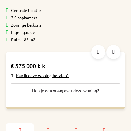
Centrale locatie
3 Slaapkamers
Zonnige balkons
Eigen garage
Ruim 182 m2
€ 575.000 k.k.
Kan ik deze woning betalen?
Heb je een vraag over deze woning?