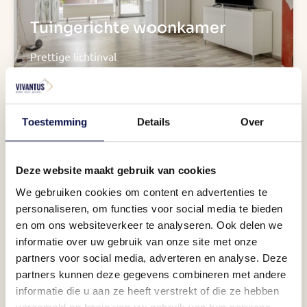
Tuingerichte woonkamer
Prettige lichtinval
Toestemming
Details
Over
Deze website maakt gebruik van cookies
We gebruiken cookies om content en advertenties te
personaliseren, om functies voor social media te bieden
zonnig terras
en om ons websiteverkeer te analyseren. Ook delen we
informatie over uw gebruik van onze site met onze
Toegang tot het balkon
partners voor social media, adverteren en analyse. Deze
partners kunnen deze gegevens combineren met andere
informatie die u aan ze heeft verstrekt of die ze hebben