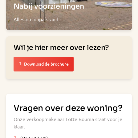
Nabij voorzieningen
Alles op loopafstand
Wil je hier meer over lezen?
Download de brochure
Vragen over deze woning?
Onze verkoopmakelaar Lotte Bouma staat voor je
klaar.