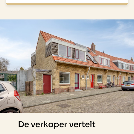
De verkoper vertelt