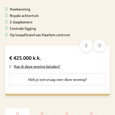
Hoekwoning
Royale achtertuin
2 slaapkamers
Centrale ligging
Op loopafstand van Haarlem centrum
€ 425.000 k.k.
Kan ik deze woning betalen?
Heb je een vraag over deze woning?