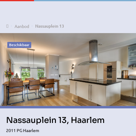
Home
Nassauplein 13
Aanbod
Beschikbaar
Nassauplein 13, Haarlem
2011 PG Haarlem