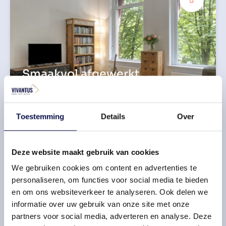
Smaakvol afgewerkt
Veel lichtinval
Toestemming
Details
Over
Deze website maakt gebruik van cookies
We gebruiken cookies om content en advertenties te
personaliseren, om functies voor social media te bieden
en om ons websiteverkeer te analyseren. Ook delen we
informatie over uw gebruik van onze site met onze
partners voor social media, adverteren en analyse. Deze
2 slaapkamers