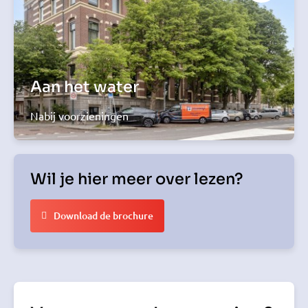
Aan het water
Nabij voorzieningen
Wil je hier meer over lezen?
Download de brochure