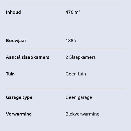
Inhoud
476 m³
Bouwjaar
1885
Aantal slaapkamers
2 Slaapkamers
Tuin
Geen tuin
Garage type
Geen garage
Verwarming
Blokverwarming