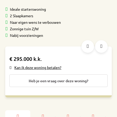
Ideale starterswoning
2 Slaapkamers
Naar eigen wens te verbouwen
Zonnige tuin Z/W
Nabij voorzieningen
€ 295.000 k.k.
Kan ik deze woning betalen?
Heb je een vraag over deze woning?