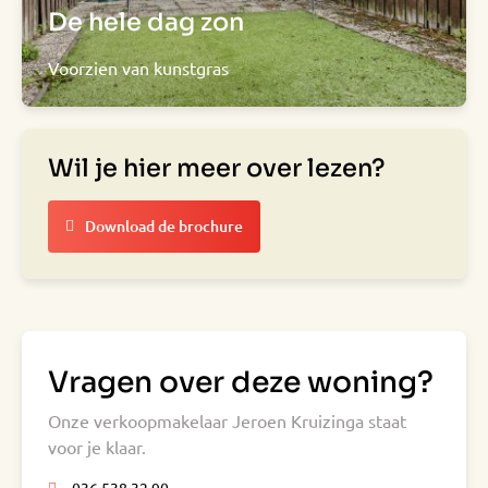
De hele dag zon
Voorzien van kunstgras
Wil je hier meer over lezen?
Download de brochure
Vragen over deze woning?
Onze verkoopmakelaar Jeroen Kruizinga staat
voor je klaar.