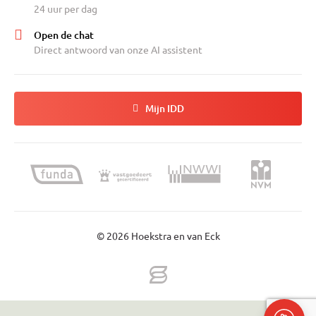
24 uur per dag
Open de chat
Direct antwoord van onze AI assistent
Mijn IDD
© 2026 Hoekstra en van Eck