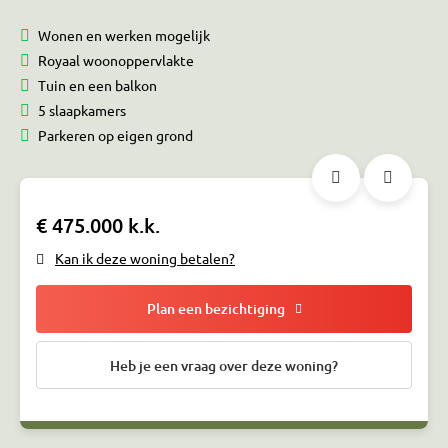
Wonen en werken mogelijk
Royaal woonoppervlakte
Tuin en een balkon
5 slaapkamers
Parkeren op eigen grond
€ 475.000 k.k.
Kan ik deze woning betalen?
Plan een bezichtiging
Heb je een vraag over deze woning?