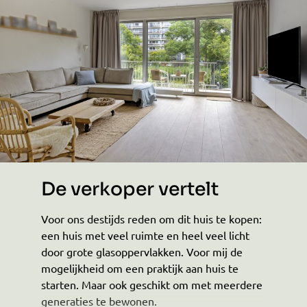
De verkoper vertelt
Voor ons destijds reden om dit huis te kopen:
een huis met veel ruimte en heel veel licht
door grote glasoppervlakken. Voor mij de
mogelijkheid om een praktijk aan huis te
starten. Maar ook geschikt om met meerdere
generaties te bewonen.