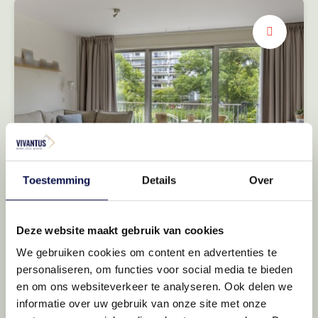
Hoe richt jij het in?
Volop ruimte
Toestemming
Details
Over
Deze website maakt gebruik van cookies
We gebruiken cookies om content en advertenties te
personaliseren, om functies voor social media te bieden
en om ons websiteverkeer te analyseren. Ook delen we
informatie over uw gebruik van onze site met onze