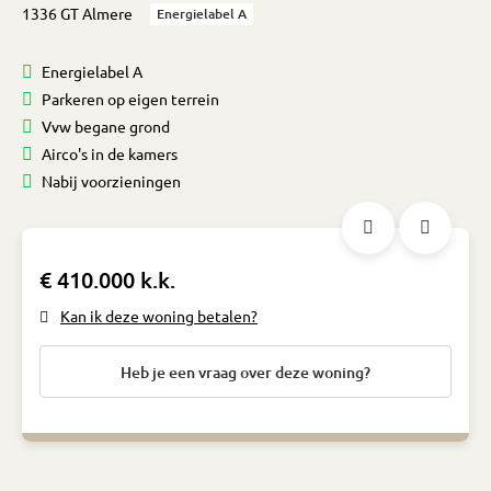
1336 GT Almere
Energielabel A
Energielabel A
Parkeren op eigen terrein
Vvw begane grond
Airco's in de kamers
Nabij voorzieningen
€ 410.000 k.k.
Kan ik deze woning betalen?
Heb je een vraag over deze woning?