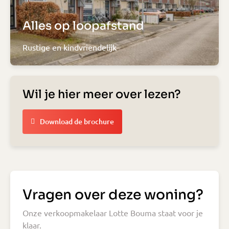
Alles op loopafstand
Rustige en kindvriendelijk
Wil je hier meer over lezen?
Download de brochure
Vragen over deze woning?
Onze verkoopmakelaar Lotte Bouma staat voor je
klaar.