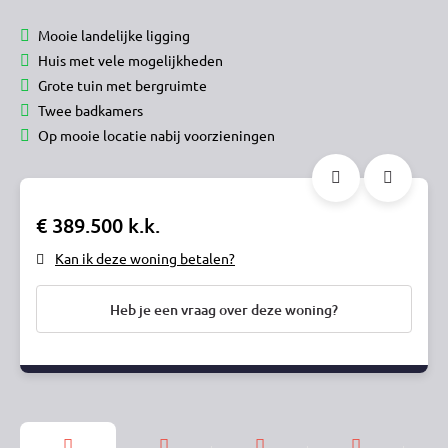
Mooie landelijke ligging
Huis met vele mogelijkheden
Grote tuin met bergruimte
Twee badkamers
Op mooie locatie nabij voorzieningen
€ 389.500 k.k.
Kan ik deze woning betalen?
Heb je een vraag over deze woning?