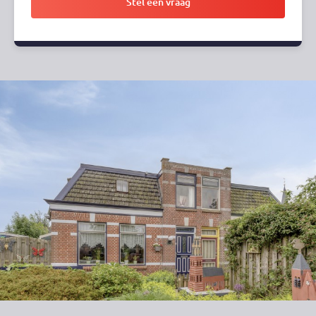
Stel een vraag