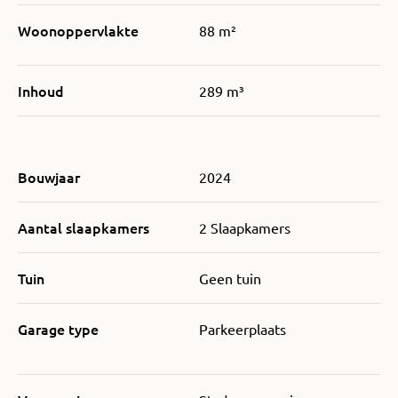
Woonoppervlakte
88 m²
Inhoud
289 m³
Bouwjaar
2024
Aantal slaapkamers
2 Slaapkamers
Tuin
Geen tuin
Garage type
Parkeerplaats