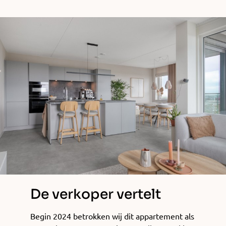
De verkoper vertelt
Begin 2024 betrokken wij dit appartement als