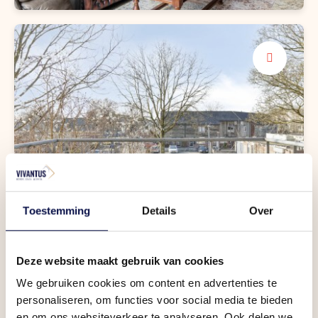
Twee slaapkamers
Slaaplekker
Toestemming
Details
Over
Deze website maakt gebruik van cookies
We gebruiken cookies om content en advertenties te
personaliseren, om functies voor social media te bieden
en om ons websiteverkeer te analyseren. Ook delen we