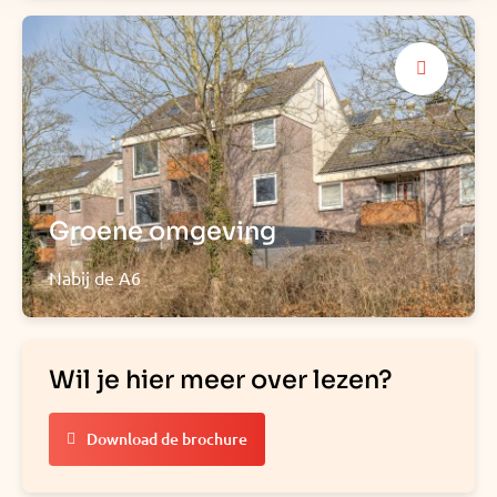
Groene omgeving
Nabij de A6
Wil je hier meer over lezen?
Download de brochure