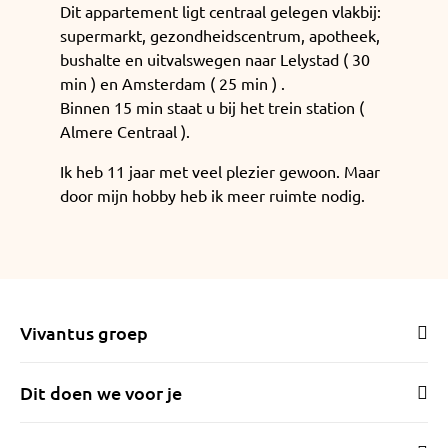
Dit appartement ligt centraal gelegen vlakbij:
supermarkt, gezondheidscentrum, apotheek,
bushalte en uitvalswegen naar Lelystad ( 30
min ) en Amsterdam ( 25 min ) .
Binnen 15 min staat u bij het trein station (
Almere Centraal ).
Ik heb 11 jaar met veel plezier gewoon. Maar
door mijn hobby heb ik meer ruimte nodig.
Vivantus groep
Dit doen we voor je