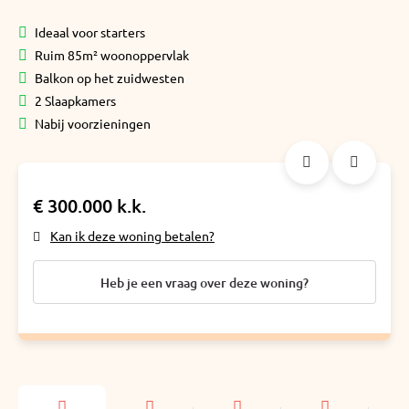
Ideaal voor starters
Ruim 85m² woonoppervlak
Balkon op het zuidwesten
2 Slaapkamers
Nabij voorzieningen
€ 300.000 k.k.
Kan ik deze woning betalen?
Heb je een vraag over deze woning?