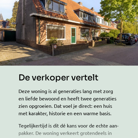
De verkoper vertelt
Deze woning is al generaties lang met zorg
en liefde bewoond en heeft twee generaties
zien opgroeien. Dat voel je direct: een huis
met karakter, historie en een warme basis.
Tegelijkertijd is dit dé kans voor de echte aan-
pakker. De woning verkeert grotendeels in