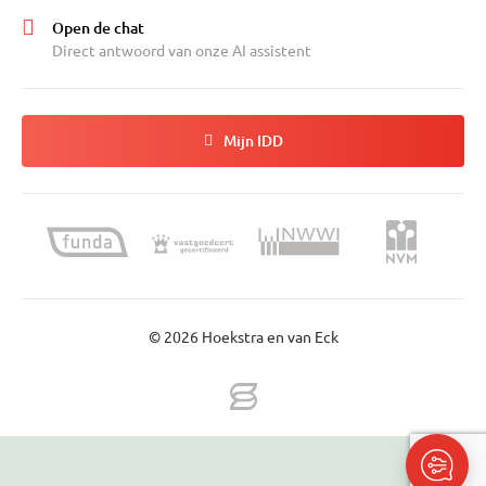
Open de chat
Direct antwoord van onze AI assistent
Mijn IDD
© 2026 Hoekstra en van Eck