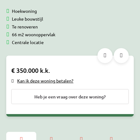
Hoekwoning
Leuke bouwstijl
Te renoveren
66 m2 woonoppervlak
Centrale locatie
€ 350.000 k.k.
Kan ik deze woning betalen?
Heb je een vraag over deze woning?