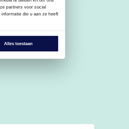
ze partners voor social
nformatie die u aan ze heeft
Alles toestaan