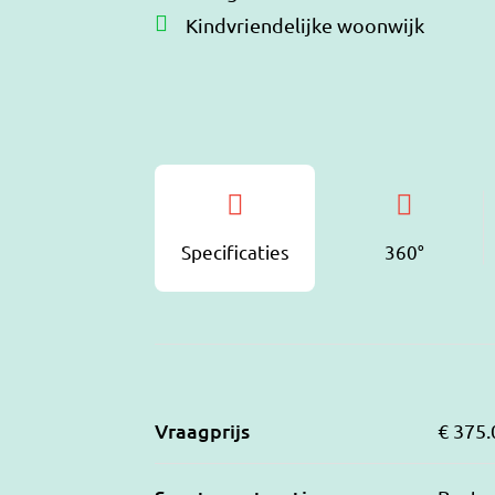
Kindvriendelijke woonwijk
Specificaties
360°
Vraagprijs
€ 375.