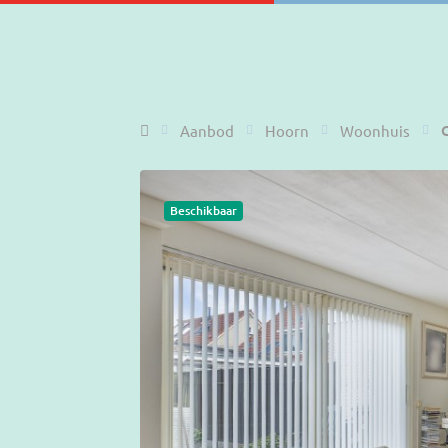
Home
Aanbod
Hoorn
Woonhuis
Beschikbaar