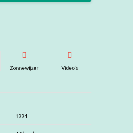
Zonnewijzer
Video's
1994