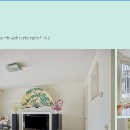
Gerrit Achterberghof 102