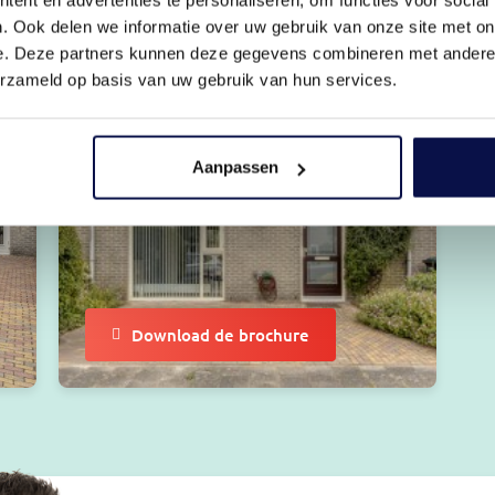
. Ook delen we informatie over uw gebruik van onze site met on
e. Deze partners kunnen deze gegevens combineren met andere i
erzameld op basis van uw gebruik van hun services.
Aanpassen
Download de brochure