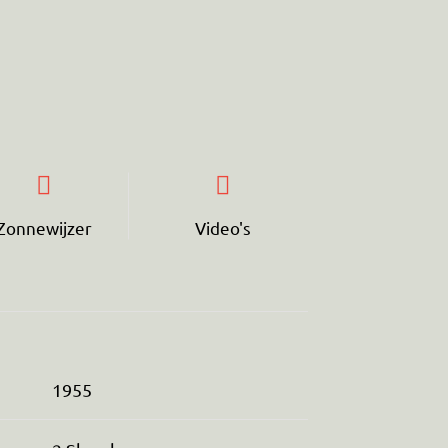
Zonnewijzer
Video's
1955