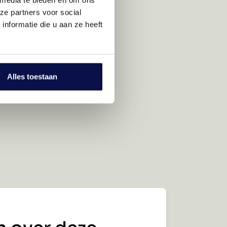
ze partners voor social
nformatie die u aan ze heeft
Alles toestaan