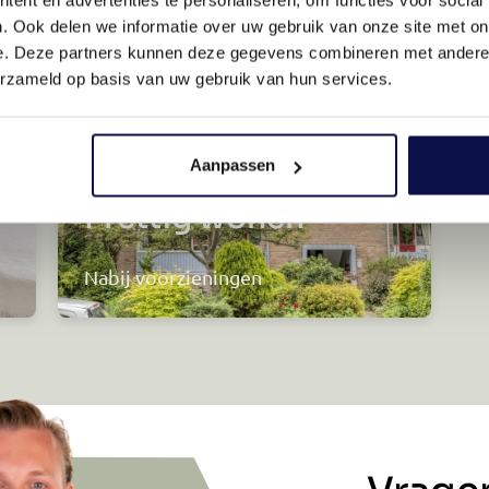
. Ook delen we informatie over uw gebruik van onze site met on
e. Deze partners kunnen deze gegevens combineren met andere i
erzameld op basis van uw gebruik van hun services.
Aanpassen
Prettig wonen
Nabij voorzieningen