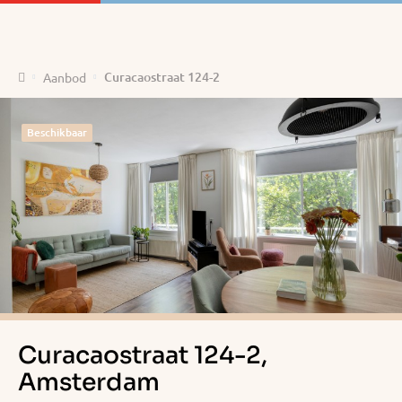
Home
Curacaostraat 124-2
Aanbod
Beschikbaar
Curacaostraat 124-2,
Amsterdam