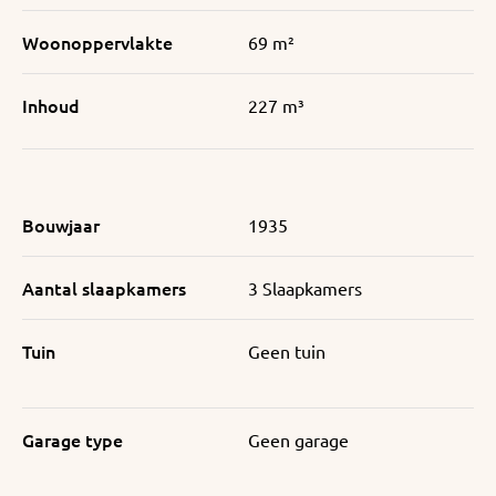
Woonoppervlakte
69 m²
Inhoud
227 m³
Bouwjaar
1935
Aantal slaapkamers
3 Slaapkamers
Tuin
Geen tuin
Garage type
Geen garage